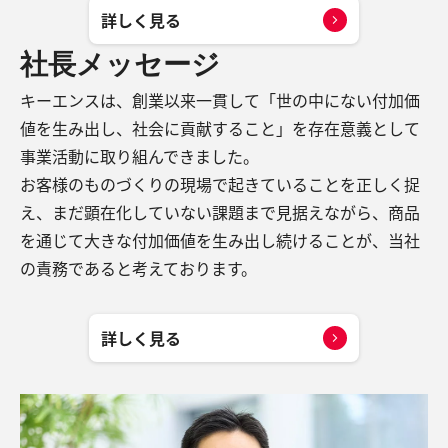
詳しく見る
社長メッセージ
キーエンスは、創業以来一貫して「世の中にない付加価
値を生み出し、社会に貢献すること」を存在意義として
事業活動に取り組んできました。
お客様のものづくりの現場で起きていることを正しく捉
え、まだ顕在化していない課題まで見据えながら、商品
を通じて大きな付加価値を生み出し続けることが、当社
の責務であると考えております。
詳しく見る