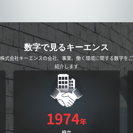
数字で見るキーエンス
株式会社キーエンスの会社、事業、働く環境に関する数字をご
紹介します
1974
年
設立