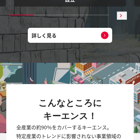
詳しく見る
こんなところに
キーエンス！
全産業の約90％をカバーするキーエンス。
特定産業のトレンドに影響されない事業領域の