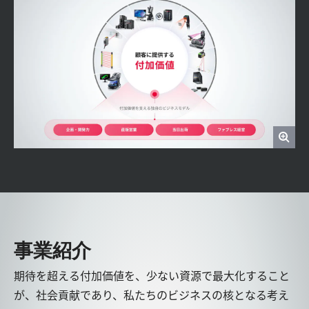
事業紹介
期待を超える付加価値を、少ない資源で最大化すること
が、社会貢献であり、私たちのビジネスの核となる考え