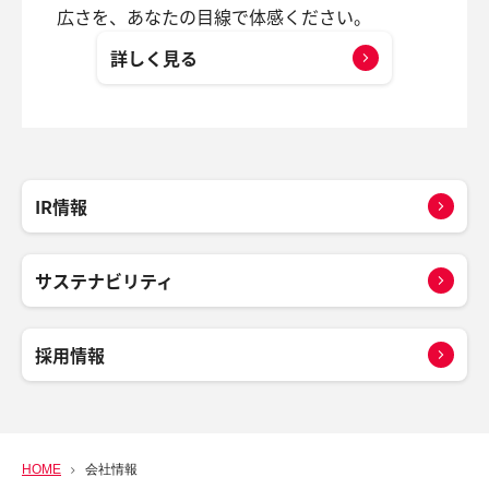
広さを、あなたの目線で体感ください。
詳しく見る
IR情報
サステナビリティ
採用情報
HOME
会社情報