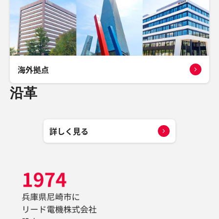
海外拠点
沿革
詳しく見る