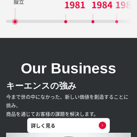
Our Business
キーエンスの強み
今まで世の中になかった、新しい価値を創造することに
挑み、
商品を通じてお客様の課題を解決します。
詳しく見る