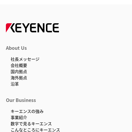
About Us
社長メッセージ
会社概要
国内拠点
海外拠点
沿革
Our Business
キーエンスの強み
事業紹介
数字で見るキーエンス
こんなところにキーエンス