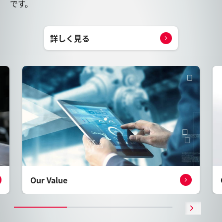
です。
詳しく見る
Our Value