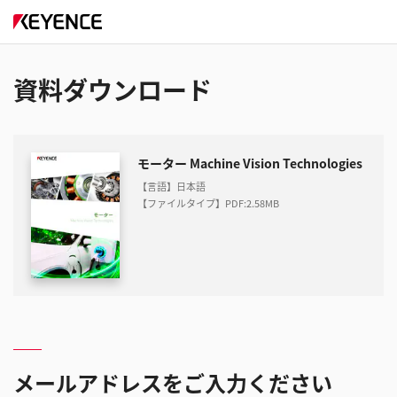
資料ダウンロード
モーター Machine Vision Technologies
【言語】日本語
【ファイルタイプ】PDF
:
2.58MB
メールアドレスをご入力ください