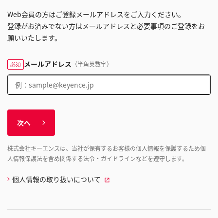
Web会員の方はご登録メールアドレスをご入力ください。
登録がお済みでない方はメールアドレスと必要事項のご登録をお
願いいたします。
メールアドレス
（半角英数字）
必須
次へ
株式会社キーエンスは、当社が保有するお客様の個人情報を保護するため個
人情報保護法を含め関係する法令・ガイドラインなどを遵守します。
個人情報の取り扱いについて