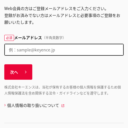
Web会員の方はご登録メールアドレスをご入力ください。
登録がお済みでない方はメールアドレスと必要事項のご登録をお
願いいたします。
メールアドレス
（半角英数字）
必須
次へ
株式会社キーエンスは、当社が保有するお客様の個人情報を保護するため個
人情報保護法を含め関係する法令・ガイドラインなどを遵守します。
個人情報の取り扱いについて