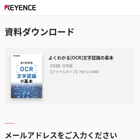
資料ダウンロード
よくわかる[OCR]文字認識の基本
【言語】日本語
【ファイルタイプ】PDF
:
2.14MB
メールアドレスをご入力ください