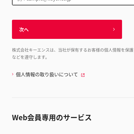
次へ
株式会社キーエンスは、当社が保有するお客様の個人情報を保護
などを遵守します。
個人情報の取り扱いについて
Web会員専用のサービス