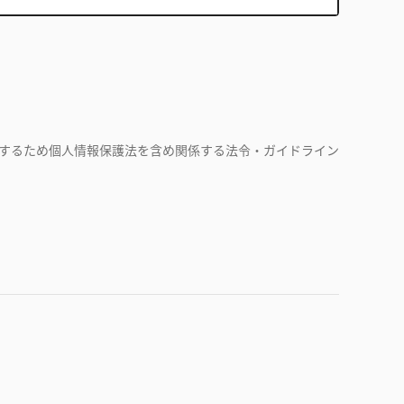
するため個人情報保護法を含め関係する法令・ガイドライン