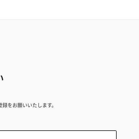
い
。
登録をお願いいたします。