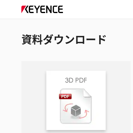
資料ダウンロード