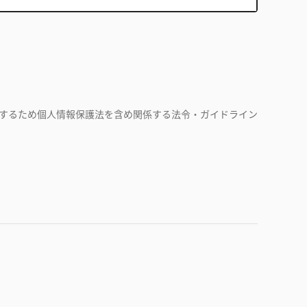
するため個人情報保護法を含め関係する法令・ガイドライン