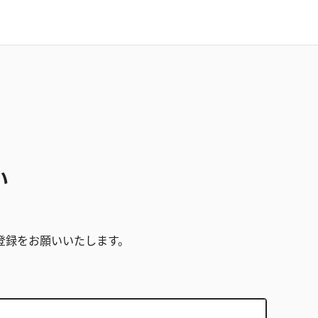
い
。
登録をお願いいたします。