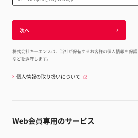
次へ
株式会社キーエンスは、当社が保有するお客様の個人情報を保護
などを遵守します。
個人情報の取り扱いについて
Web会員専用のサービス