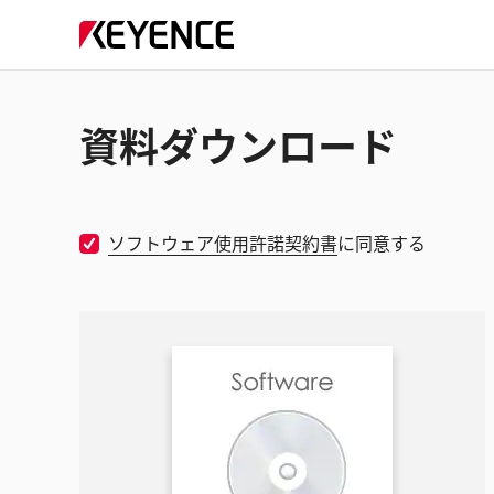
資料ダウンロード
ソフトウェア使用許諾契約書
に同意する