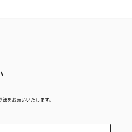
い
。
登録をお願いいたします。