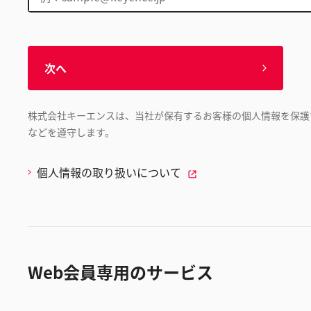
次へ
株式会社キーエンスは、当社が保有するお客様の個人情報を保護
などを遵守します。
個人情報の取り扱いについて
Web会員専用のサービス