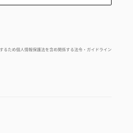
するため個人情報保護法を含め関係する法令・ガイドライン