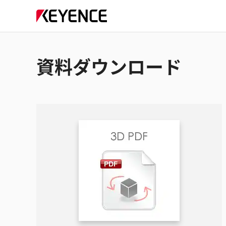
資料ダウンロード