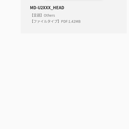
MD-U2XXX_HEAD
【言語】Others
【ファイルタイプ】PDF
:
1.42MB