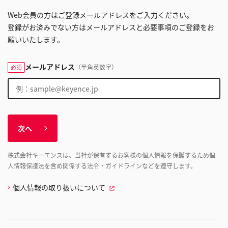
Web会員の方はご登録メールアドレスをご入力ください。
登録がお済みでない方はメールアドレスと必要事項のご登録をお
願いいたします。
メールアドレス
（半角英数字）
必須
次へ
株式会社キーエンスは、当社が保有するお客様の個人情報を保護するため個
人情報保護法を含め関係する法令・ガイドラインなどを遵守します。
個人情報の取り扱いについて