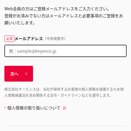
Web会員の方はご登録メールアドレスをご入力ください。
登録がお済みでない方はメールアドレスと必要事項のご登録をお
願いいたします。
メールアドレス
（半角英数字）
必須
次へ
株式会社キーエンスは、当社が保有するお客様の個人情報を保護するため個
人情報保護法を含め関係する法令・ガイドラインなどを遵守します。
個人情報の取り扱いについて