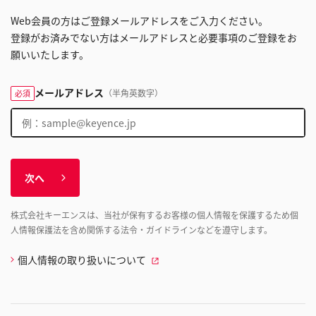
Web会員の方はご登録メールアドレスをご入力ください。
登録がお済みでない方はメールアドレスと必要事項のご登録をお
願いいたします。
メールアドレス
（半角英数字）
必須
次へ
株式会社キーエンスは、当社が保有するお客様の個人情報を保護するため個
人情報保護法を含め関係する法令・ガイドラインなどを遵守します。
個人情報の取り扱いについて