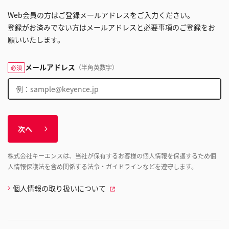
Web会員の方はご登録メールアドレスをご入力ください。
登録がお済みでない方はメールアドレスと必要事項のご登録をお
願いいたします。
メールアドレス
（半角英数字）
必須
次へ
株式会社キーエンスは、当社が保有するお客様の個人情報を保護するため個
人情報保護法を含め関係する法令・ガイドラインなどを遵守します。
個人情報の取り扱いについて