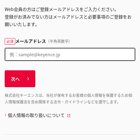
Web会員の方はご登録メールアドレスをご入力ください。
登録がお済みでない方はメールアドレスと必要事項のご登録をお
願いいたします。
メールアドレス
（半角英数字）
必須
次へ
株式会社キーエンスは、当社が保有するお客様の個人情報を保護するため個
人情報保護法を含め関係する法令・ガイドラインなどを遵守します。
個人情報の取り扱いについて