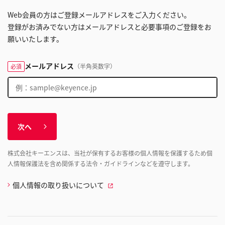
Web会員の方はご登録メールアドレスをご入力ください。
登録がお済みでない方はメールアドレスと必要事項のご登録をお
願いいたします。
メールアドレス
（半角英数字）
必須
次へ
株式会社キーエンスは、当社が保有するお客様の個人情報を保護するため個
人情報保護法を含め関係する法令・ガイドラインなどを遵守します。
個人情報の取り扱いについて