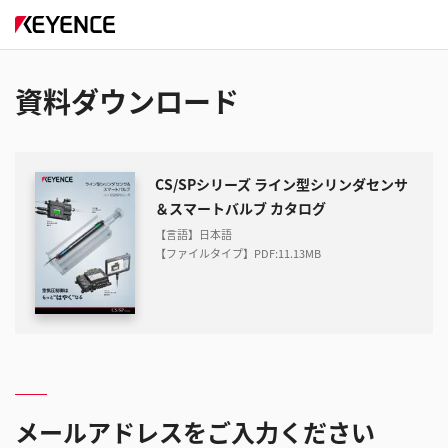
資料ダウンロード
CS/SPシリーズ ライン型シリンダセンサ
＆スマートバルブ カタログ
【言語】日本語
【ファイルタイプ】PDF
:
11.13MB
メールアドレスをご入力ください