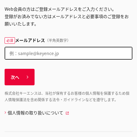
Web会員の方はご登録メールアドレスをご入力ください。
登録がお済みでない方はメールアドレスと必要事項のご登録をお
願いいたします。
メールアドレス
（半角英数字）
必須
次へ
株式会社キーエンスは、当社が保有するお客様の個人情報を保護するため個
人情報保護法を含め関係する法令・ガイドラインなどを遵守します。
個人情報の取り扱いについて