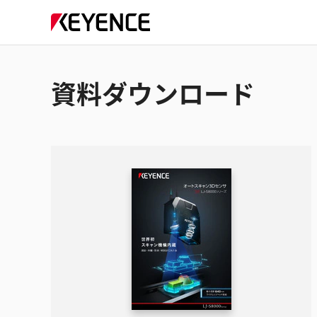
資料ダウンロード