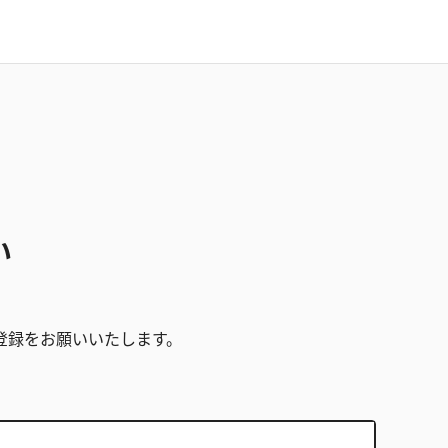
い
。
登録をお願いいたします。