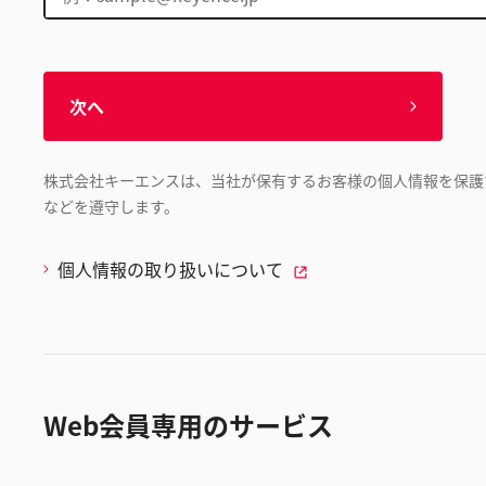
次へ
株式会社キーエンスは、当社が保有するお客様の個人情報を保護
などを遵守します。
個人情報の取り扱いについて
Web会員専用のサービス