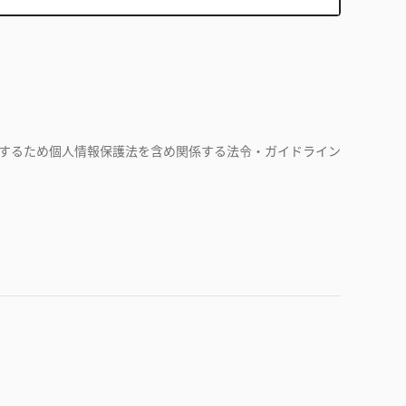
するため個人情報保護法を含め関係する法令・ガイドライン