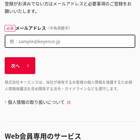
登録がお済みでない方はメールアドレスと必要事項のご登録をお
願いいたします。
メールアドレス
（半角英数字）
必須
次へ
株式会社キーエンスは、当社が保有するお客様の個人情報を保護するため個
人情報保護法を含め関係する法令・ガイドラインなどを遵守します。
個人情報の取り扱いについて
Web会員専用のサービス