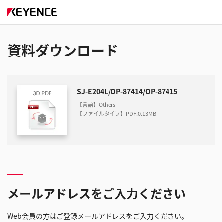
資料ダウンロード
SJ-E204L/OP-87414/OP-87415
【言語】Others
【ファイルタイプ】PDF
:
0.13MB
メールアドレスをご入力ください
Web会員の方はご登録メールアドレスをご入力ください。