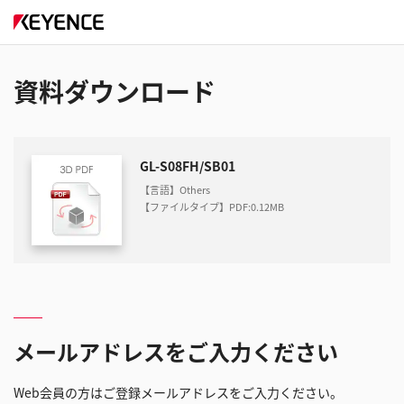
資料ダウンロード
GL-S08FH/SB01
【言語】Others
【ファイルタイプ】PDF
:
0.12MB
メールアドレスをご入力ください
Web会員の方はご登録メールアドレスをご入力ください。