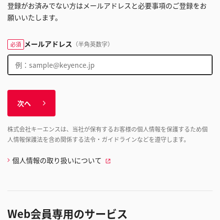
登録がお済みでない方はメールアドレスと必要事項のご登録をお
願いいたします。
メールアドレス
（半角英数字）
必須
次へ
株式会社キーエンスは、当社が保有するお客様の個人情報を保護するため個
人情報保護法を含め関係する法令・ガイドラインなどを遵守します。
個人情報の取り扱いについて
Web会員専用のサービス