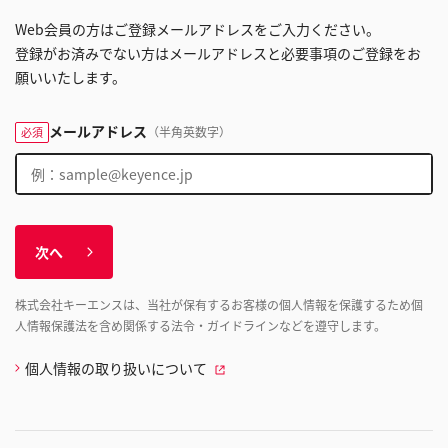
Web会員の方はご登録メールアドレスをご入力ください。
登録がお済みでない方はメールアドレスと必要事項のご登録をお
願いいたします。
メールアドレス
（半角英数字）
必須
次へ
株式会社キーエンスは、当社が保有するお客様の個人情報を保護するため個
人情報保護法を含め関係する法令・ガイドラインなどを遵守します。
個人情報の取り扱いについて