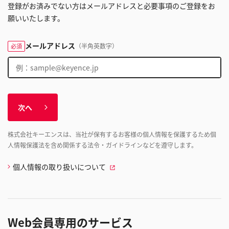
登録がお済みでない方はメールアドレスと必要事項のご登録をお
願いいたします。
メールアドレス
（半角英数字）
必須
次へ
株式会社キーエンスは、当社が保有するお客様の個人情報を保護するため個
人情報保護法を含め関係する法令・ガイドラインなどを遵守します。
個人情報の取り扱いについて
Web会員専用のサービス