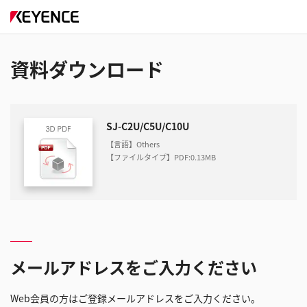
資料ダウンロード
SJ-C2U/C5U/C10U
【言語】Others
【ファイルタイプ】PDF
:
0.13MB
メールアドレスをご入力ください
Web会員の方はご登録メールアドレスをご入力ください。