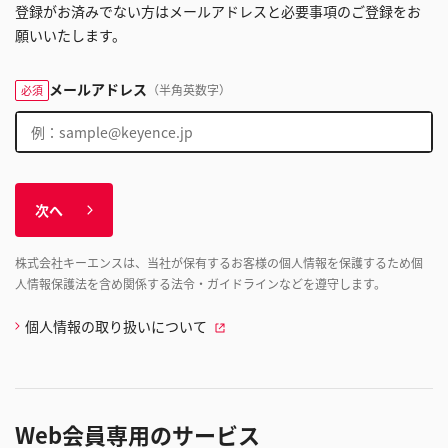
登録がお済みでない方はメールアドレスと必要事項のご登録をお
願いいたします。
メールアドレス
（半角英数字）
必須
次へ
株式会社キーエンスは、当社が保有するお客様の個人情報を保護するため個
人情報保護法を含め関係する法令・ガイドラインなどを遵守します。
個人情報の取り扱いについて
Web会員専用のサービス