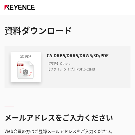
資料ダウンロード
CA-DRB5/DRR5/DRW5/3D/PDF
【言語】Others
【ファイルタイプ】PDF
:
0.02MB
メールアドレスをご入力ください
Web会員の方はご登録メールアドレスをご入力ください。