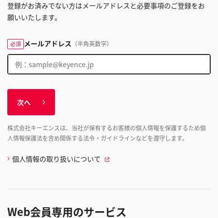
登録がお済みでない方はメールアドレスと必要事項のご登録をお
願いいたします。
メールアドレス
（半角英数字）
必須
次へ
株式会社キーエンスは、当社が保有するお客様の個人情報を保護するため個
人情報保護法を含め関係する法令・ガイドラインなどを遵守します。
個人情報の取り扱いについて
Web会員専用のサービス