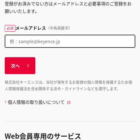
登録がお済みでない方はメールアドレスと必要事項のご登録をお
願いいたします。
メールアドレス
（半角英数字）
必須
次へ
株式会社キーエンスは、当社が保有するお客様の個人情報を保護するため個
人情報保護法を含め関係する法令・ガイドラインなどを遵守します。
個人情報の取り扱いについて
Web会員専用のサービス