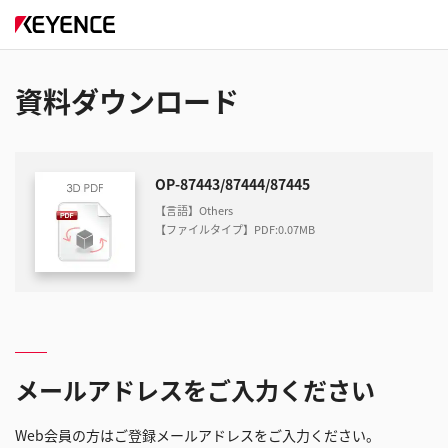
資料ダウンロード
OP-87443/87444/87445
【言語】Others
【ファイルタイプ】PDF
:
0.07MB
メールアドレスをご入力ください
Web会員の方はご登録メールアドレスをご入力ください。