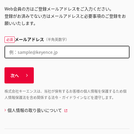
Web会員の方はご登録メールアドレスをご入力ください。
登録がお済みでない方はメールアドレスと必要事項のご登録をお
願いいたします。
メールアドレス
（半角英数字）
必須
次へ
株式会社キーエンスは、当社が保有するお客様の個人情報を保護するため個
人情報保護法を含め関係する法令・ガイドラインなどを遵守します。
個人情報の取り扱いについて