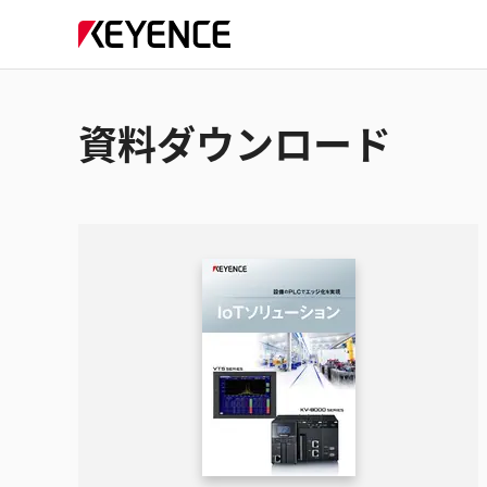
資料ダウンロード