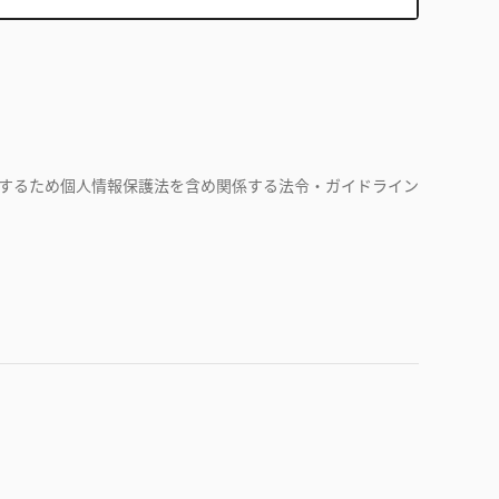
するため個人情報保護法を含め関係する法令・ガイドライン