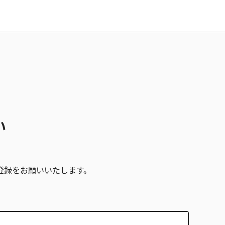
い
。
登録をお願いいたします。