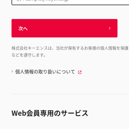
次へ
株式会社キーエンスは、当社が保有するお客様の個人情報を保護
などを遵守します。
個人情報の取り扱いについて
Web会員専用のサービス