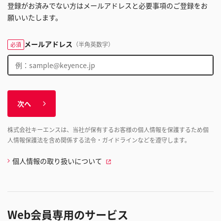
登録がお済みでない方はメールアドレスと必要事項のご登録をお
願いいたします。
メールアドレス
（半角英数字）
必須
次へ
株式会社キーエンスは、当社が保有するお客様の個人情報を保護するため個
人情報保護法を含め関係する法令・ガイドラインなどを遵守します。
個人情報の取り扱いについて
Web会員専用のサービス