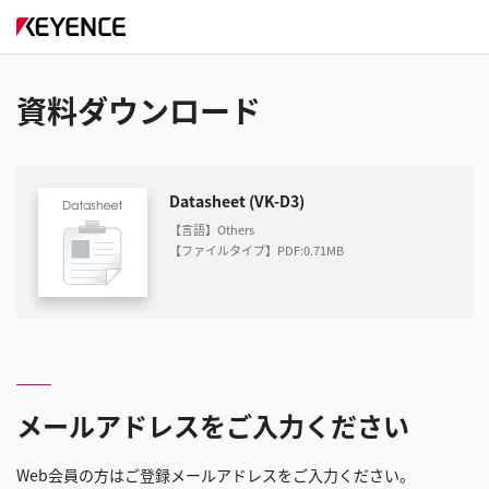
資料ダウンロード
Datasheet (VK-D3)
【言語】Others
【ファイルタイプ】PDF
:
0.71MB
メールアドレスをご入力ください
Web会員の方はご登録メールアドレスをご入力ください。