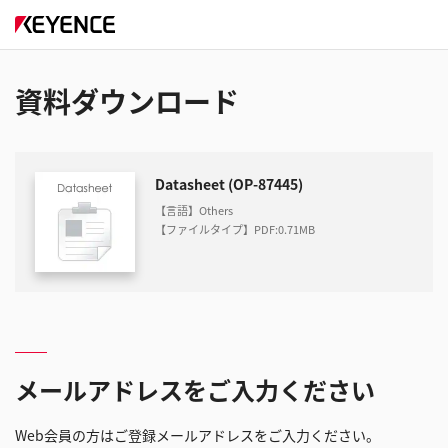
資料ダウンロード
Datasheet (OP-87445)
【言語】Others
【ファイルタイプ】PDF
:
0.71MB
メールアドレスをご入力ください
Web会員の方はご登録メールアドレスをご入力ください。