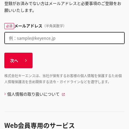
登録がお済みでない方はメールアドレスと必要事項のご登録をお
願いいたします。
メールアドレス
（半角英数字）
必須
次へ
株式会社キーエンスは、当社が保有するお客様の個人情報を保護するため個
人情報保護法を含め関係する法令・ガイドラインなどを遵守します。
個人情報の取り扱いについて
Web会員専用のサービス