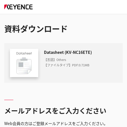
資料ダウンロード
Datasheet (KV-NC16ETE)
【言語】Others
【ファイルタイプ】PDF
:
0.71MB
メールアドレスをご入力ください
Web会員の方はご登録メールアドレスをご入力ください。