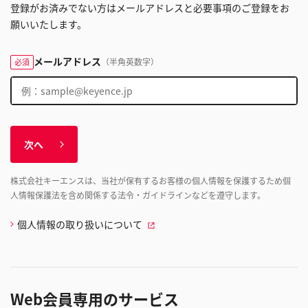
登録がお済みでない方はメールアドレスと必要事項のご登録をお
願いいたします。
メールアドレス
（半角英数字）
必須
次へ
株式会社キーエンスは、当社が保有するお客様の個人情報を保護するため個
人情報保護法を含め関係する法令・ガイドラインなどを遵守します。
個人情報の取り扱いについて
Web会員専用のサービス