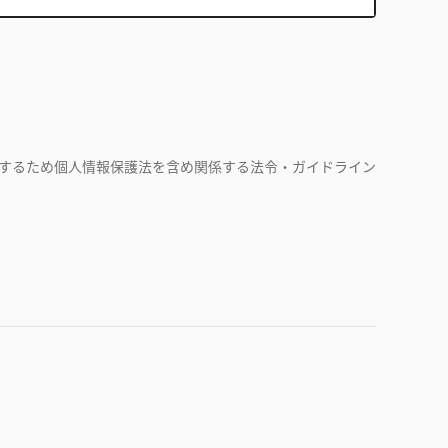
するため個人情報保護法を含め関係する法令・ガイドライン