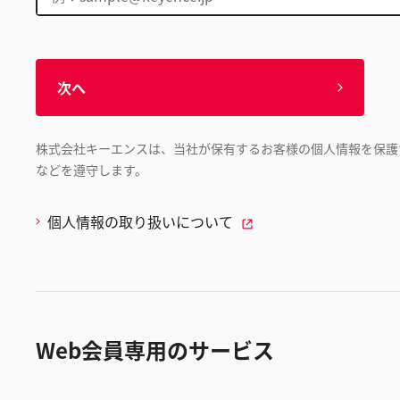
次へ
株式会社キーエンスは、当社が保有するお客様の個人情報を保護
などを遵守します。
個人情報の取り扱いについて
Web会員専用のサービス