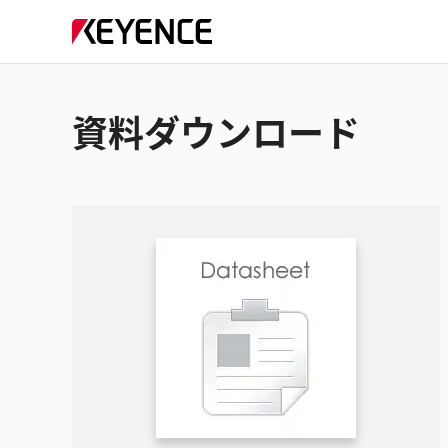
資料ダウンロード