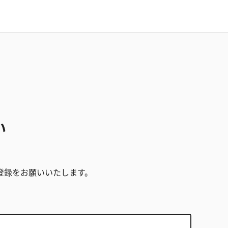
い
。
登録をお願いいたします。