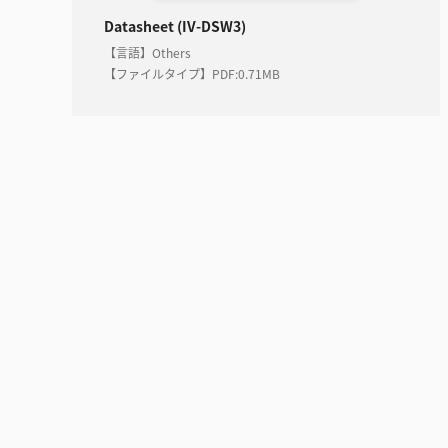
Datasheet (IV-DSW3)
【言語】Others
【ファイルタイプ】PDF
:
0.71MB