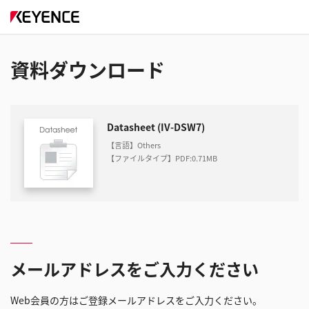
資料ダウンロード
Datasheet (IV-DSW7)
【言語】Others
【ファイルタイプ】PDF
:
0.71MB
メールアドレスをご入力ください
Web会員の方はご登録メールアドレスをご入力ください。