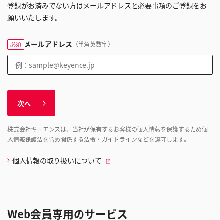
登録がお済みでない方はメールアドレスと必要事項のご登録をお
願いいたします。
メールアドレス
（半角英数字）
必須
次へ
株式会社キーエンスは、当社が保有するお客様の個人情報を保護するため個
人情報保護法を含め関係する法令・ガイドラインなどを遵守します。
個人情報の取り扱いについて
Web会員専用のサービス