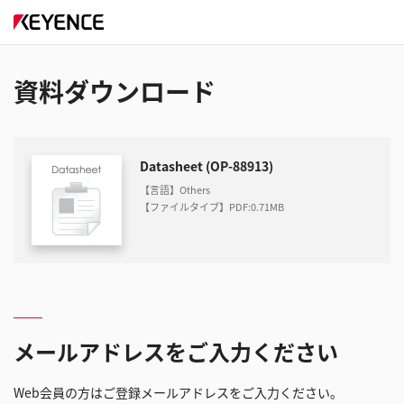
資料ダウンロード
Datasheet (OP-88913)
【言語】Others
【ファイルタイプ】PDF
:
0.71MB
メールアドレスをご入力ください
Web会員の方はご登録メールアドレスをご入力ください。