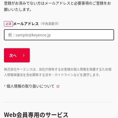
登録がお済みでない方はメールアドレスと必要事項のご登録をお
願いいたします。
メールアドレス
（半角英数字）
必須
次へ
株式会社キーエンスは、当社が保有するお客様の個人情報を保護するため個
人情報保護法を含め関係する法令・ガイドラインなどを遵守します。
個人情報の取り扱いについて
Web会員専用のサービス