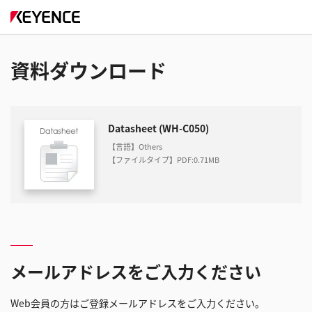
資料ダウンロード
Datasheet (WH-C050)
【言語】Others
【ファイルタイプ】PDF
:
0.71MB
メールアドレスをご入力ください
Web会員の方はご登録メールアドレスをご入力ください。