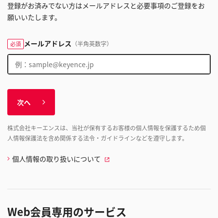
登録がお済みでない方はメールアドレスと必要事項のご登録をお
願いいたします。
メールアドレス
（半角英数字）
必須
次へ
株式会社キーエンスは、当社が保有するお客様の個人情報を保護するため個
人情報保護法を含め関係する法令・ガイドラインなどを遵守します。
個人情報の取り扱いについて
Web会員専用のサービス