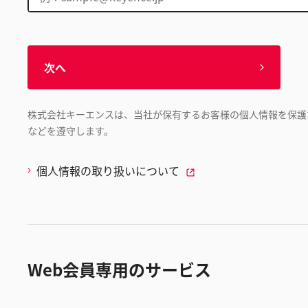
次へ
株式会社キーエンスは、当社が保有するお客様の個人情報を保護
などを遵守します。
個人情報の取り扱いについて
Web会員専用のサービス