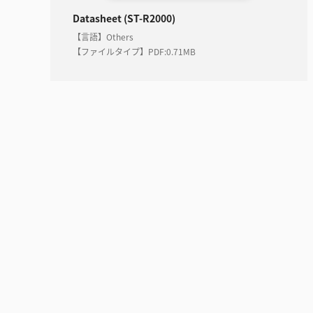
Datasheet (ST-R2000)
【言語】Others
【ファイルタイプ】PDF
:
0.71MB