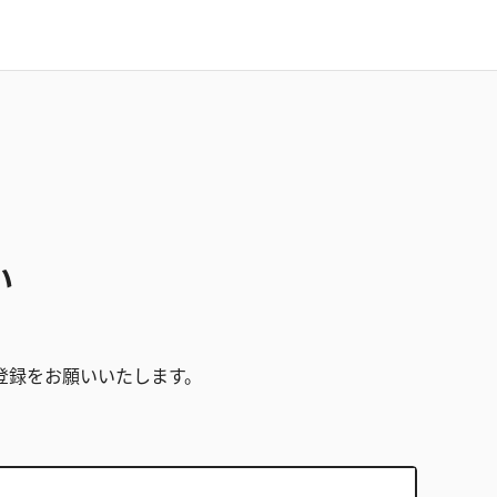
い
。
登録をお願いいたします。