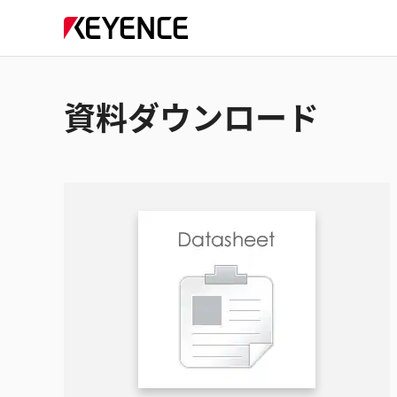
資料ダウンロード