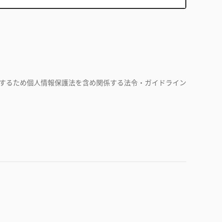
するため個人情報保護法を含め関係する法令・ガイドライン