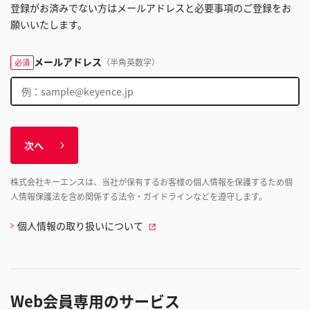
登録がお済みでない方はメールアドレスと必要事項のご登録をお
願いいたします。
メールアドレス
（半角英数字）
必須
次へ
株式会社キーエンスは、当社が保有するお客様の個人情報を保護するため個
人情報保護法を含め関係する法令・ガイドラインなどを遵守します。
個人情報の取り扱いについて
Web会員専用のサービス