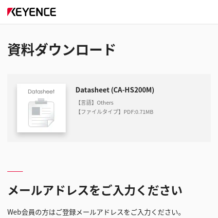
資料ダウンロード
Datasheet (CA-HS200M)
【言語】Others
【ファイルタイプ】PDF
:
0.71MB
メールアドレスをご入力ください
Web会員の方はご登録メールアドレスをご入力ください。