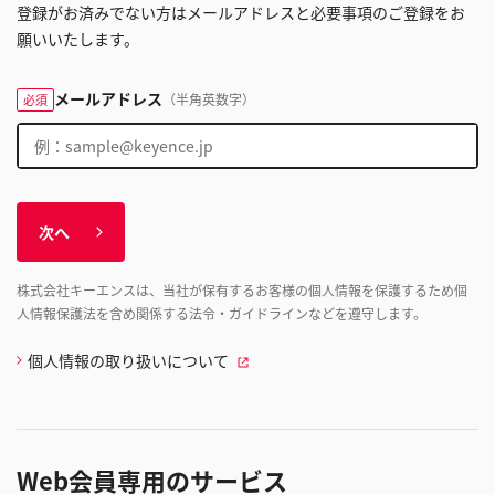
登録がお済みでない方はメールアドレスと必要事項のご登録をお
願いいたします。
メールアドレス
（半角英数字）
必須
次へ
株式会社キーエンスは、当社が保有するお客様の個人情報を保護するため個
人情報保護法を含め関係する法令・ガイドラインなどを遵守します。
個人情報の取り扱いについて
Web会員専用のサービス