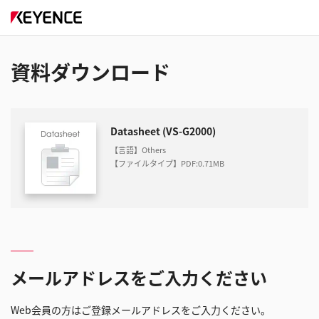
資料ダウンロード
Datasheet (VS-G2000)
【言語】Others
【ファイルタイプ】PDF
:
0.71MB
メールアドレスをご入力ください
Web会員の方はご登録メールアドレスをご入力ください。