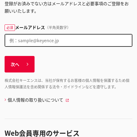
登録がお済みでない方はメールアドレスと必要事項のご登録をお
願いいたします。
メールアドレス
（半角英数字）
必須
次へ
株式会社キーエンスは、当社が保有するお客様の個人情報を保護するため個
人情報保護法を含め関係する法令・ガイドラインなどを遵守します。
個人情報の取り扱いについて
Web会員専用のサービス