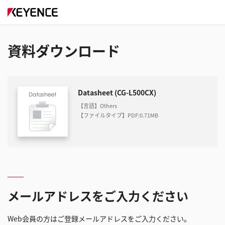
資料ダウンロード
Datasheet (CG-L500CX)
【言語】Others
【ファイルタイプ】PDF
:
0.71MB
メールアドレスをご入力ください
Web会員の方はご登録メールアドレスをご入力ください。