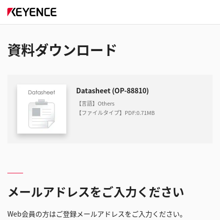
資料ダウンロード
Datasheet (OP-88810)
【言語】Others
【ファイルタイプ】PDF
:
0.71MB
メールアドレスをご入力ください
Web会員の方はご登録メールアドレスをご入力ください。