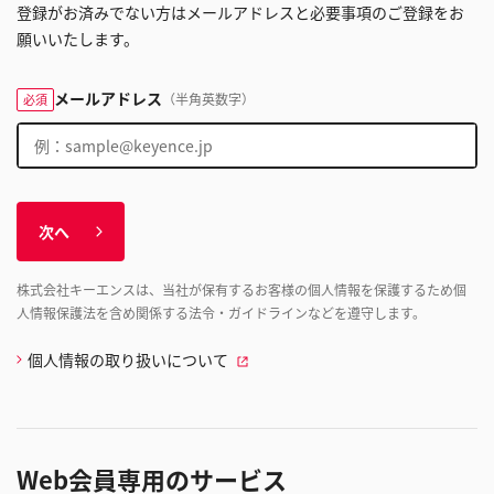
登録がお済みでない方はメールアドレスと必要事項のご登録をお
願いいたします。
メールアドレス
（半角英数字）
必須
次へ
株式会社キーエンスは、当社が保有するお客様の個人情報を保護するため個
人情報保護法を含め関係する法令・ガイドラインなどを遵守します。
個人情報の取り扱いについて
Web会員専用のサービス