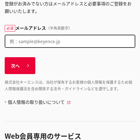
登録がお済みでない方はメールアドレスと必要事項のご登録をお
願いいたします。
メールアドレス
（半角英数字）
必須
次へ
株式会社キーエンスは、当社が保有するお客様の個人情報を保護するため個
人情報保護法を含め関係する法令・ガイドラインなどを遵守します。
個人情報の取り扱いについて
Web会員専用のサービス