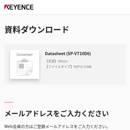
資料ダウンロード
Datasheet (SP-VT10D6)
【言語】Others
【ファイルタイプ】PDF
:
0.71MB
メールアドレスをご入力ください
Web会員の方はご登録メールアドレスをご入力ください。