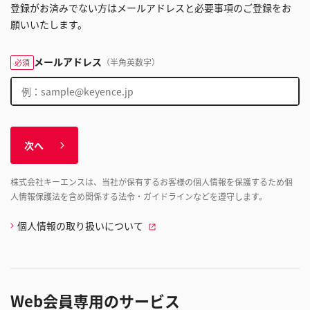
登録がお済みでない方はメールアドレスと必要事項のご登録をお
願いいたします。
メールアドレス
（半角英数字）
必須
次へ
株式会社キーエンスは、当社が保有するお客様の個人情報を保護するため個
人情報保護法を含め関係する法令・ガイドラインなどを遵守します。
個人情報の取り扱いについて
Web会員専用のサービス