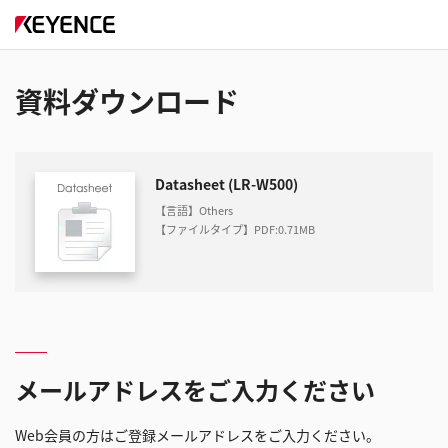
資料ダウンロード
Datasheet (LR-W500)
【言語】Others
【ファイルタイプ】PDF
:
0.71MB
メールアドレスをご入力ください
Web会員の方はご登録メールアドレスをご入力ください。