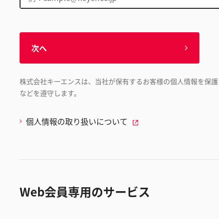
次へ
株式会社キーエンスは、当社が保有するお客様の個人情報を保護
などを遵守します。
個人情報の取り扱いについて
Web会員専用のサービス