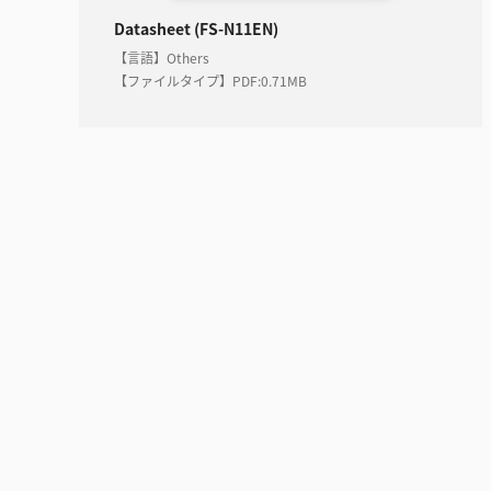
Datasheet (FS-N11EN)
【言語】Others
【ファイルタイプ】PDF
:
0.71MB