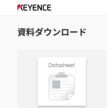
資料ダウンロード