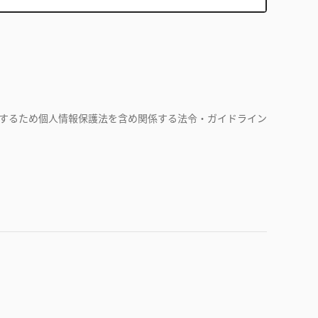
するため個人情報保護法を含め関係する法令・ガイドライン