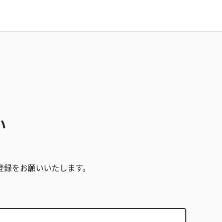
い
。
登録をお願いいたします。