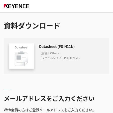
資料ダウンロード
Datasheet (FS-N11N)
【言語】Others
【ファイルタイプ】PDF
:
0.71MB
メールアドレスをご入力ください
Web会員の方はご登録メールアドレスをご入力ください。