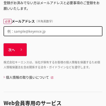
登録がお済みでない方はメールアドレスと必要事項のご登録をお
願いいたします。
メールアドレス
（半角英数字）
必須
次へ
株式会社キーエンスは、当社が保有するお客様の個人情報を保護するため個
人情報保護法を含め関係する法令・ガイドラインなどを遵守します。
個人情報の取り扱いについて
Web会員専用のサービス