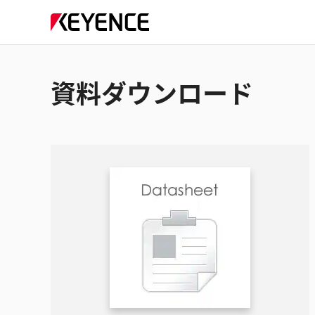
資料ダウンロード