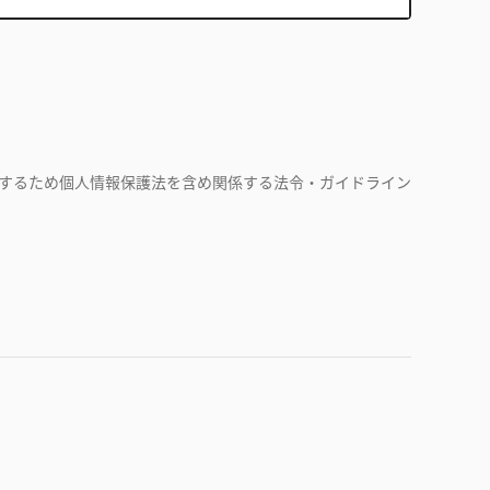
するため個人情報保護法を含め関係する法令・ガイドライン