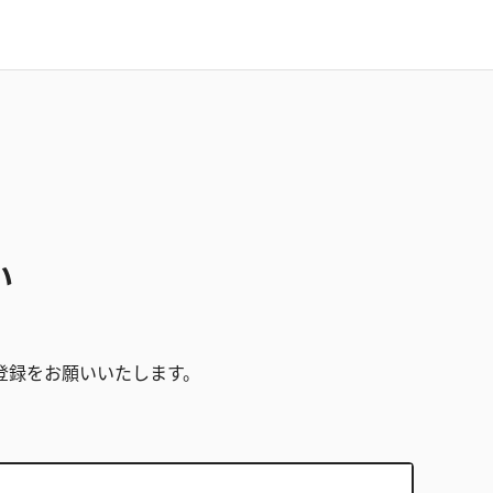
い
。
登録をお願いいたします。