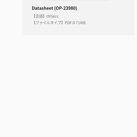
Datasheet (OP-23980)
【言語】Others
【ファイルタイプ】PDF
:
0.71MB