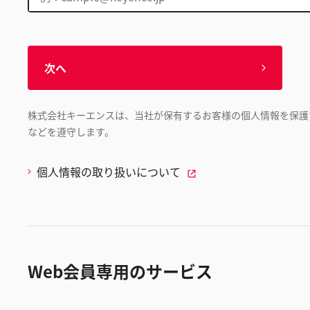
次へ
株式会社キーエンスは、当社が保有するお客様の個人情報を保護
などを遵守します。
個人情報の取り扱いについて
Web会員専用のサービス