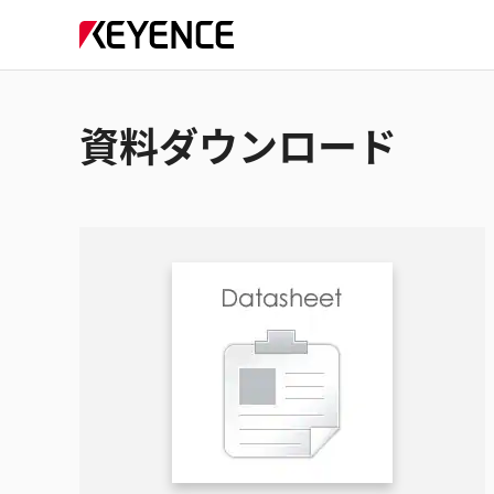
資料ダウンロード