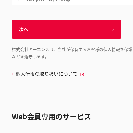
次へ
株式会社キーエンスは、当社が保有するお客様の個人情報を保護
などを遵守します。
個人情報の取り扱いについて
Web会員専用のサービス