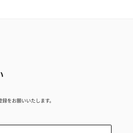
い
。
登録をお願いいたします。