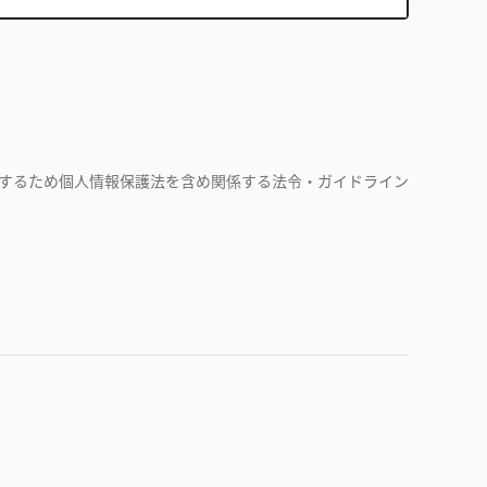
するため個人情報保護法を含め関係する法令・ガイドライン