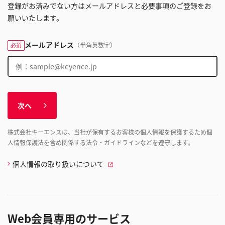
登録がお済みでない方はメールアドレスと必要事項のご登録をお
願いいたします。
メールアドレス
（半角英数字）
必須
次へ
株式会社キーエンスは、当社が保有するお客様の個人情報を保護するため個
人情報保護法を含め関係する法令・ガイドラインなどを遵守します。
個人情報の取り扱いについて
Web会員専用のサービス