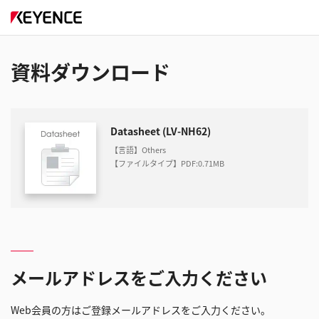
資料ダウンロード
Datasheet (LV-NH62)
【言語】Others
【ファイルタイプ】PDF
:
0.71MB
メールアドレスをご入力ください
Web会員の方はご登録メールアドレスをご入力ください。