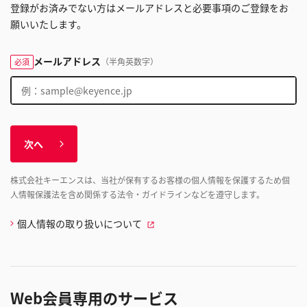
登録がお済みでない方はメールアドレスと必要事項のご登録をお
願いいたします。
メールアドレス
（半角英数字）
必須
次へ
株式会社キーエンスは、当社が保有するお客様の個人情報を保護するため個
人情報保護法を含め関係する法令・ガイドラインなどを遵守します。
個人情報の取り扱いについて
Web会員専用のサービス