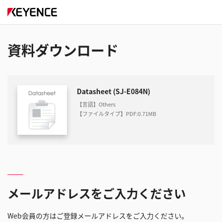
資料ダウンロード
Datasheet (SJ-E084N)
【言語】Others
【ファイルタイプ】PDF
:
0.71MB
メールアドレスをご入力ください
Web会員の方はご登録メールアドレスをご入力ください。