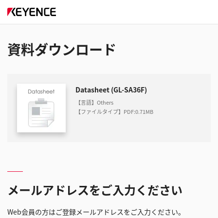
資料ダウンロード
Datasheet (GL-SA36F)
【言語】Others
【ファイルタイプ】PDF
:
0.71MB
メールアドレスをご入力ください
Web会員の方はご登録メールアドレスをご入力ください。