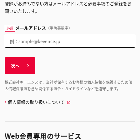
登録がお済みでない方はメールアドレスと必要事項のご登録をお
願いいたします。
メールアドレス
（半角英数字）
必須
次へ
株式会社キーエンスは、当社が保有するお客様の個人情報を保護するため個
人情報保護法を含め関係する法令・ガイドラインなどを遵守します。
個人情報の取り扱いについて
Web会員専用のサービス