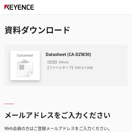
資料ダウンロード
Datasheet (CA-DZW30)
【言語】Others
【ファイルタイプ】PDF
:
0.71MB
メールアドレスをご入力ください
Web会員の方はご登録メールアドレスをご入力ください。