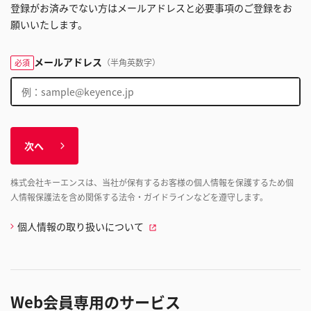
登録がお済みでない方はメールアドレスと必要事項のご登録をお
願いいたします。
メールアドレス
（半角英数字）
必須
次へ
株式会社キーエンスは、当社が保有するお客様の個人情報を保護するため個
人情報保護法を含め関係する法令・ガイドラインなどを遵守します。
個人情報の取り扱いについて
Web会員専用のサービス