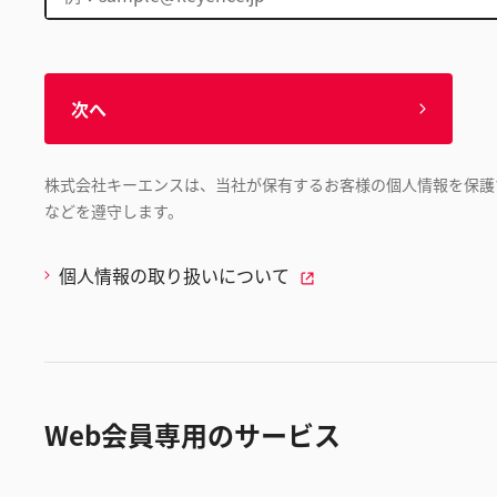
次へ
株式会社キーエンスは、当社が保有するお客様の個人情報を保護
などを遵守します。
個人情報の取り扱いについて
Web会員専用のサービス