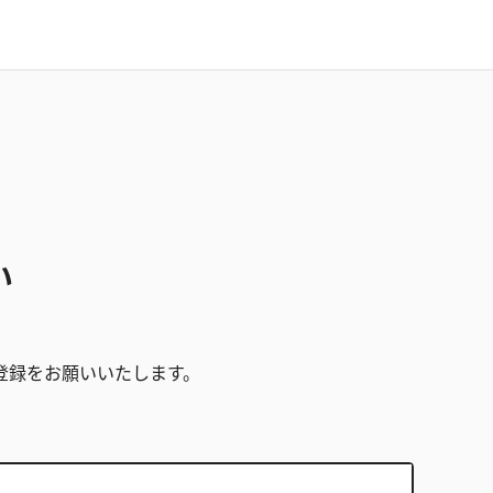
い
。
登録をお願いいたします。