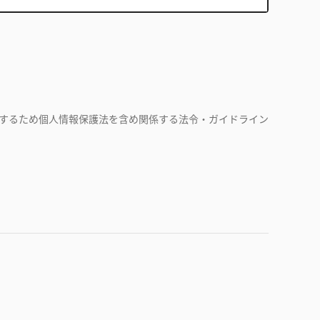
するため個人情報保護法を含め関係する法令・ガイドライン