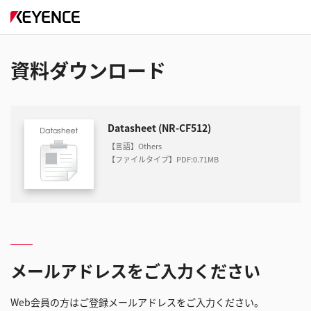
資料ダウンロード
Datasheet (NR-CF512)
【言語】Others
【ファイルタイプ】PDF
:
0.71MB
メールアドレスをご入力ください
Web会員の方はご登録メールアドレスをご入力ください。