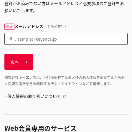
登録がお済みでない方はメールアドレスと必要事項のご登録をお
願いいたします。
メールアドレス
（半角英数字）
必須
次へ
株式会社キーエンスは、当社が保有するお客様の個人情報を保護するため個
人情報保護法を含め関係する法令・ガイドラインなどを遵守します。
個人情報の取り扱いについて
Web会員専用のサービス