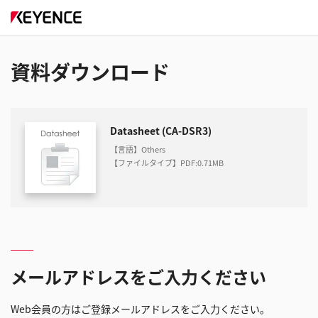
資料ダウンロード
Datasheet (CA-DSR3)
【言語】Others
【ファイルタイプ】PDF
:
0.71MB
メールアドレスをご入力ください
Web会員の方はご登録メールアドレスをご入力ください。