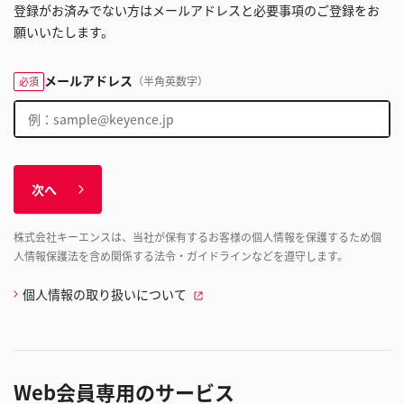
登録がお済みでない方はメールアドレスと必要事項のご登録をお
願いいたします。
メールアドレス
（半角英数字）
必須
次へ
株式会社キーエンスは、当社が保有するお客様の個人情報を保護するため個
人情報保護法を含め関係する法令・ガイドラインなどを遵守します。
個人情報の取り扱いについて
Web会員専用のサービス