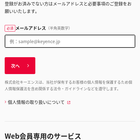
登録がお済みでない方はメールアドレスと必要事項のご登録をお
願いいたします。
メールアドレス
（半角英数字）
必須
次へ
株式会社キーエンスは、当社が保有するお客様の個人情報を保護するため個
人情報保護法を含め関係する法令・ガイドラインなどを遵守します。
個人情報の取り扱いについて
Web会員専用のサービス