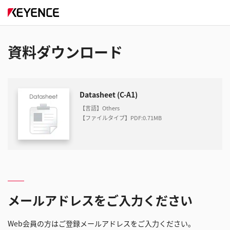
資料ダウンロード
Datasheet (C-A1)
【言語】Others
【ファイルタイプ】PDF
:
0.71MB
メールアドレスをご入力ください
Web会員の方はご登録メールアドレスをご入力ください。